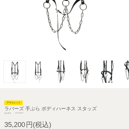
アウトレット
ラバーズ 手ぶら ボディハーネス スタッズ
JNS1059-B
商品番号
35,200