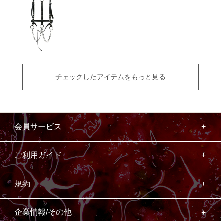
チェックしたアイテムをもっと見る
会員サービス
ご利用ガイド
規約
企業情報/その他