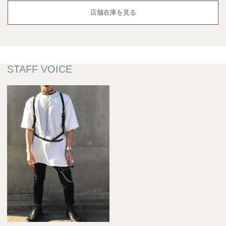
店舗在庫を見る