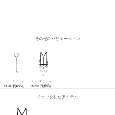
その他のバリエーション
ラバーズ 手ぶら チョーカー アイレット
ラバーズ 手ぶら ボディハーネス スタッズ
13,200
35,200
チェックしたアイテム