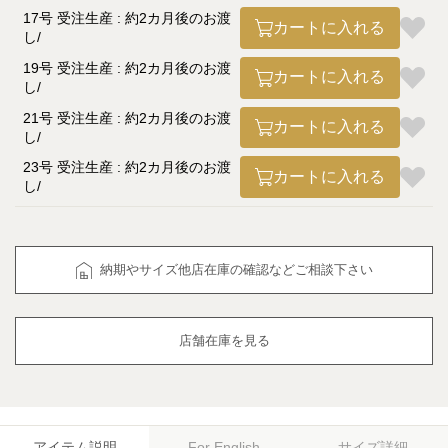
17号 受注生産 : 約2カ月後のお渡
カートに入れる
し
19号 受注生産 : 約2カ月後のお渡
カートに入れる
し
21号 受注生産 : 約2カ月後のお渡
カートに入れる
し
23号 受注生産 : 約2カ月後のお渡
カートに入れる
し
納期やサイズ他店在庫の確認などご相談下さい
店舗在庫を見る
アイテム説明
サイズ詳細
For English