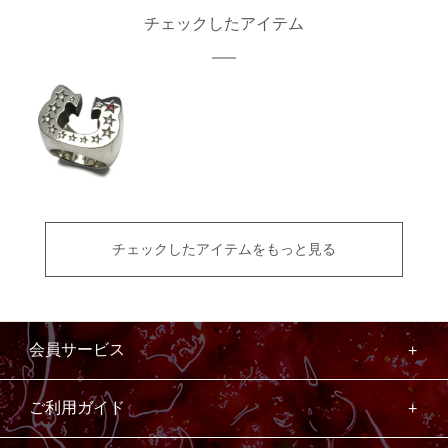
チェックしたアイテム
チェックしたアイテムをもっと見る
会員サービス
ご利用ガイド