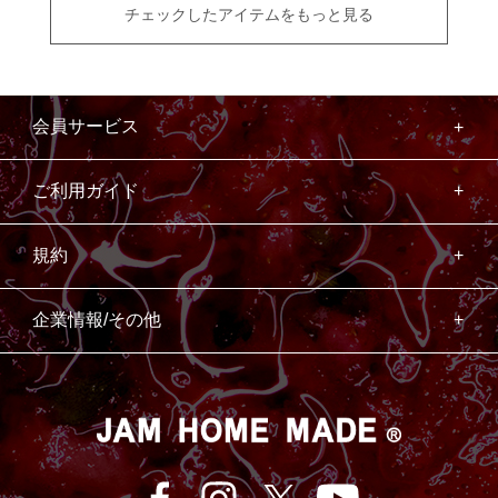
チェックしたアイテムをもっと見る
会員サービス
ご利用ガイド
規約
企業情報/その他