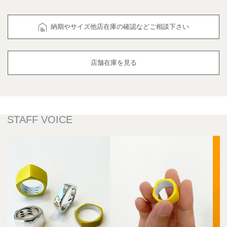
納期やサイズ他店在庫の確認などご相談下さい
店舗在庫を見る