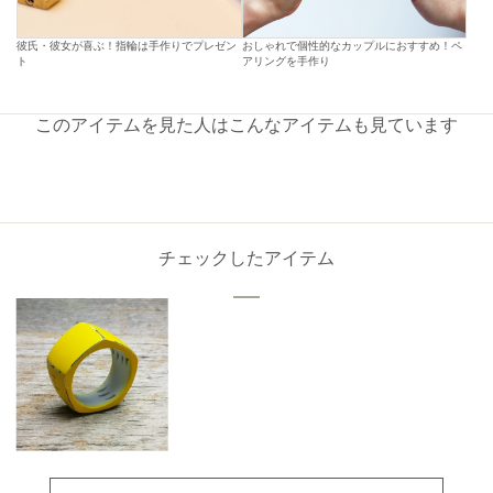
彼氏・彼女が喜ぶ！指輪は手作りでプレゼン
おしゃれで個性的なカップルにおすすめ！ペ
ト
アリングを手作り
このアイテムを見た人はこんなアイテムも見ています
チェックしたアイテム