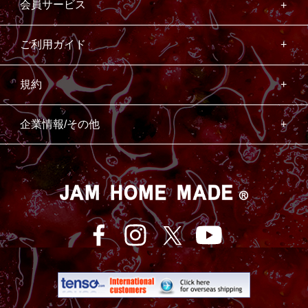
会員サービス
ご利用ガイド
規約
企業情報/その他