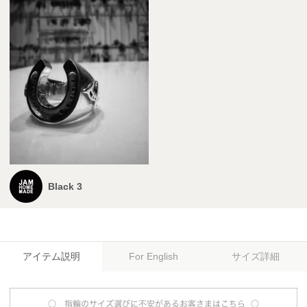
Black 3
アイテム説明
サイズ詳細
For English