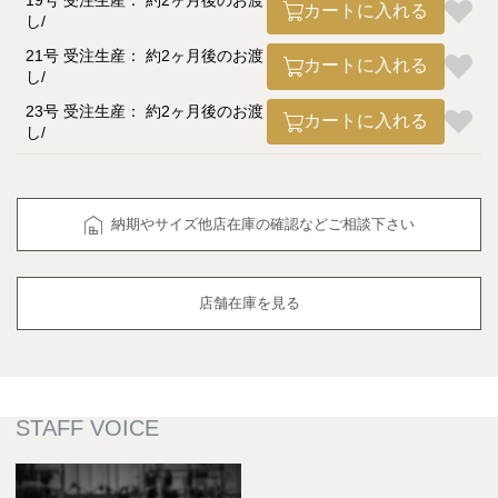
19号 受注生産： 約2ヶ月後のお渡
カートに入れる
し
21号 受注生産： 約2ヶ月後のお渡
カートに入れる
し
23号 受注生産： 約2ヶ月後のお渡
カートに入れる
し
納期やサイズ他店在庫の確認などご相談下さい
店舗在庫を見る