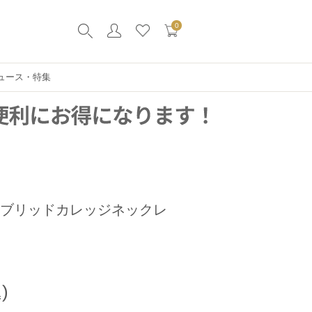
0
ュース・特集
ハイブリッドカレッジネックレ