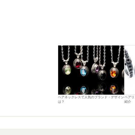
ペアネックレスで人気のブランド・デザイン
ペアリ
は？
紹介