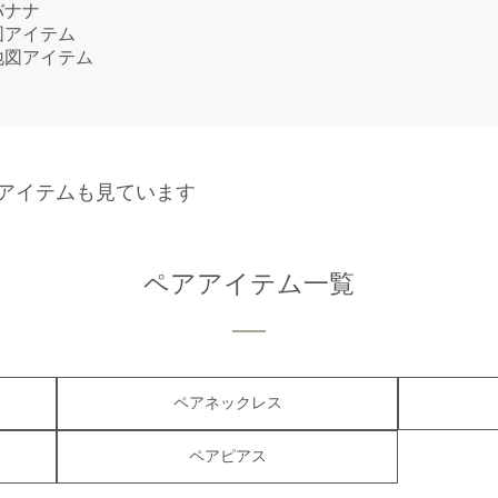
ナナ
アイテム
図アイテム
アイテムも見ています
ペアアイテム一覧
ペアネックレス
ペアピアス