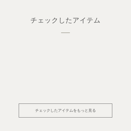
チェックしたアイテム
チェックしたアイテムをもっと見る