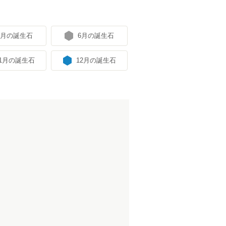
5月の誕生石
6月の誕生石
11月の誕生石
12月の誕生石