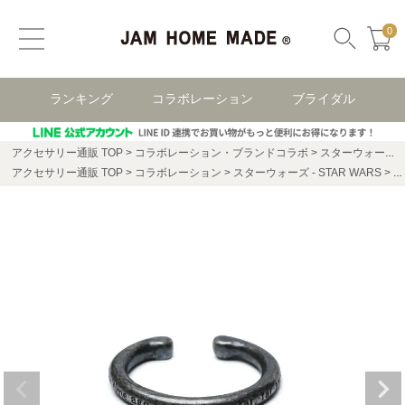
0
ランキング
コラボレーション
ブライダル
アクセサリー通販 TOP
コラボレーション・ブランドコラボ
スターウォーズ(STAR WARS)
アクセサリー通販 TOP
コラボレーション
スターウォーズ - STAR WARS
ス