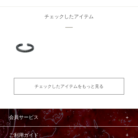
チェックしたアイテム
チェックしたアイテムをもっと見る
会員サービス
ご利用ガイド