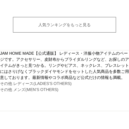
人気ランキングをもっと見る
JAM HOME MADE【公式通販】 レディース・洋服小物アイテムのペー
ジです。アクセサリー、皮財布からブライダルリングなど、お探しのア
イテムがきっと見つかる。リングやピアス、ネックレス、ブレスレット
にはさりげなくブラックダイヤモンドをセットした人気商品を多数ご用
意しております。最新情報やコラボ商品など公式だけの情報も満載。
その他 レディース(LADIES'S OTHERS)
その他 メンズ(MEN'S OTHERS)