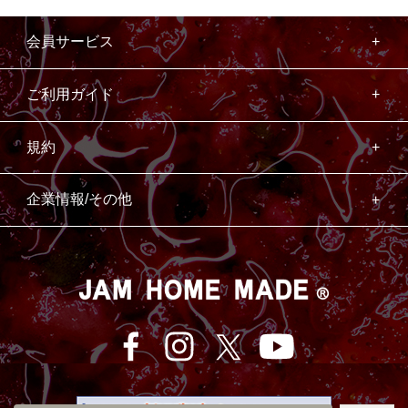
会員サービス
ご利用ガイド
規約
企業情報/その他