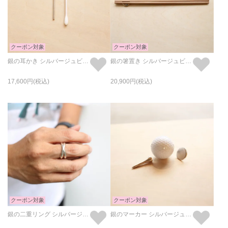
クーポン対象
クーポン対象
銀の耳かき シルバージュビリー
銀の箸置き シルバージュビリー
17,600
20,900
クーポン対象
クーポン対象
銀の二重リング シルバージュビリー
銀のマーカー シルバージュビリー