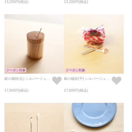
13,200
13,200
クーポン対象
クーポン対象
銀の楊枝(丸) シルバージュビリー
銀の楊枝(平) シルバージュビリー
17,600
17,600