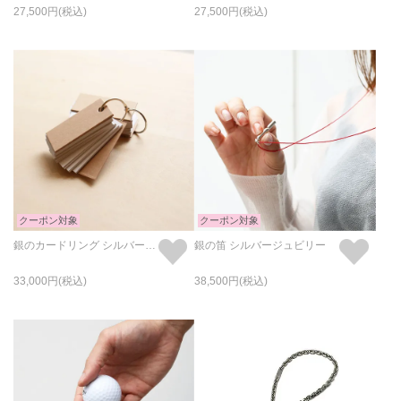
27,500
27,500
クーポン対象
クーポン対象
銀のカードリング シルバージュビリー
銀の笛 シルバージュビリー
33,000
38,500