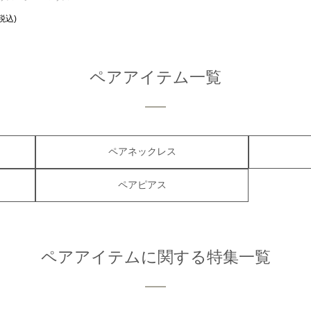
ペアアイテム一覧
ペアネックレス
ペアピアス
ペアアイテムに関する特集一覧