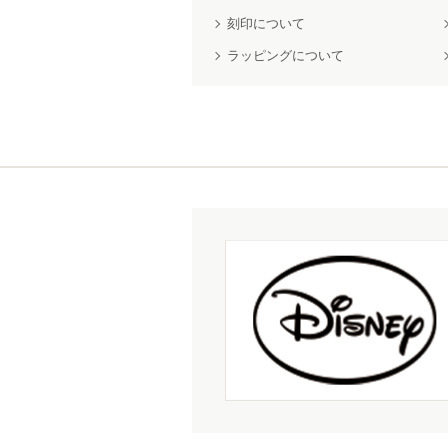
刻印について
ラッピングについて