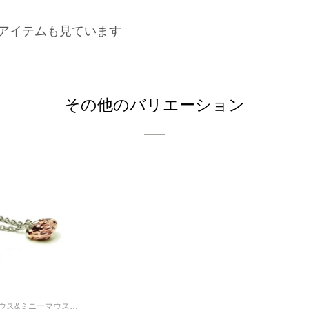
アイテムも見ています
その他のバリエーション
ミッキーマウス&ミニーマウスシェイクハンドネックレス-ピンクゴールド