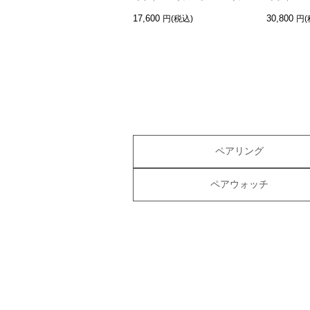
17,600
30,800
ペアリング
ペアウォッチ