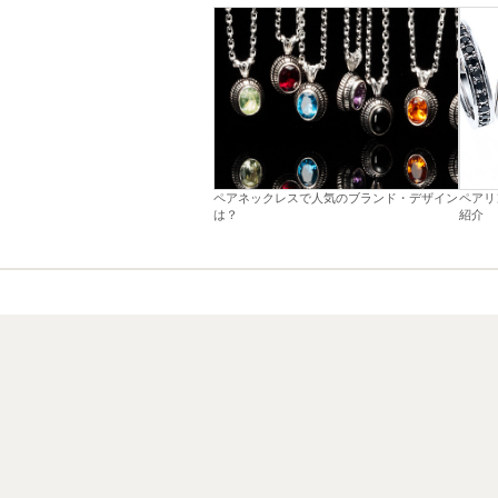
ペアネックレスで人気のブランド・デザイン
ペアリ
は？
紹介