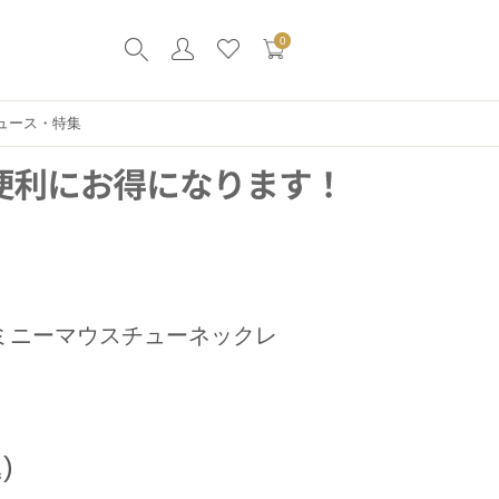
0
ュース・特集
ミニーマウスチューネックレ