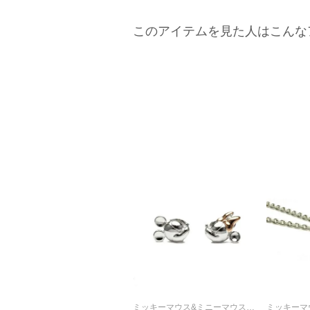
このアイテムを見た人はこんな
ミッキーマウス&ミニーマウスチューピアス/両耳