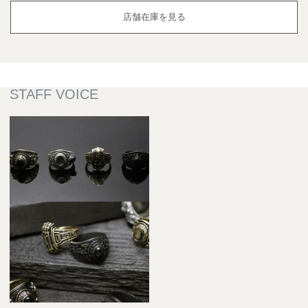
店舗在庫を見る