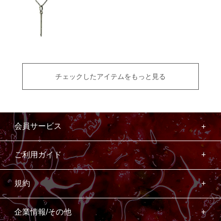
チェックしたアイテムをもっと見る
会員サービス
ご利用ガイド
規約
企業情報/その他