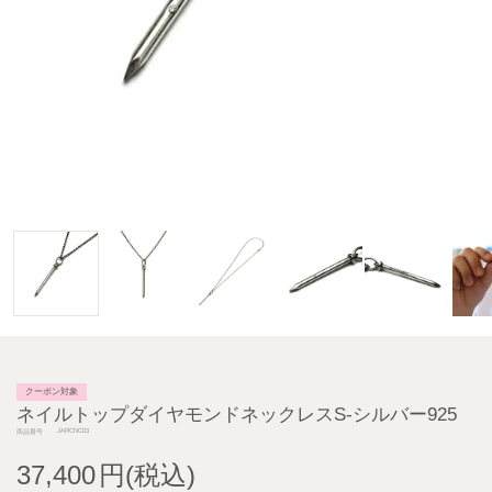
クーポン対象
ネイルトップダイヤモンドネックレスS-シルバー925
JARCNC03
商品番号
37,400