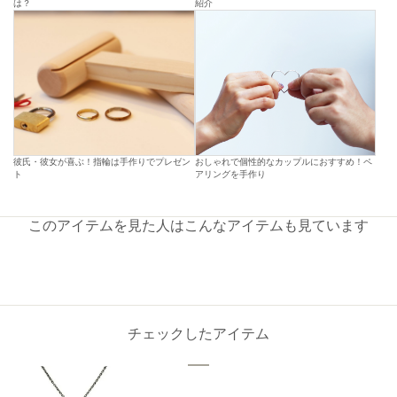
は？
紹介
彼氏・彼女が喜ぶ！指輪は手作りでプレゼン
おしゃれで個性的なカップルにおすすめ！ペ
ト
アリングを手作り
このアイテムを見た人はこんなアイテムも見ています
チェックしたアイテム