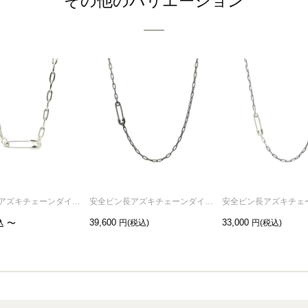
その他のバリエーション
安全ピン長アズキチェーンダイヤモンドネックレスM-シルバー（燻加工）
安全ピン長アズキチェーンダイヤモンドネックレスS-ブラック
39,600
33,000
込
〜