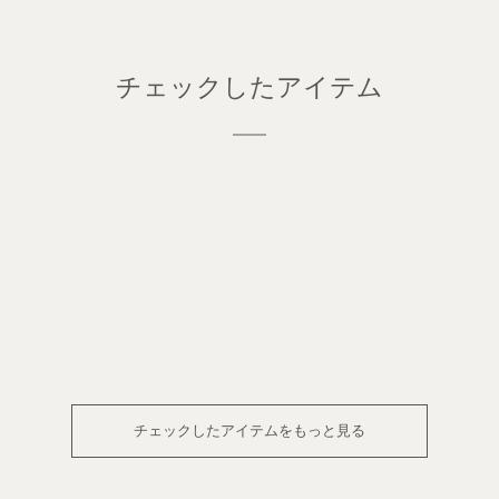
チェックしたアイテム
チェックしたアイテムをもっと見る