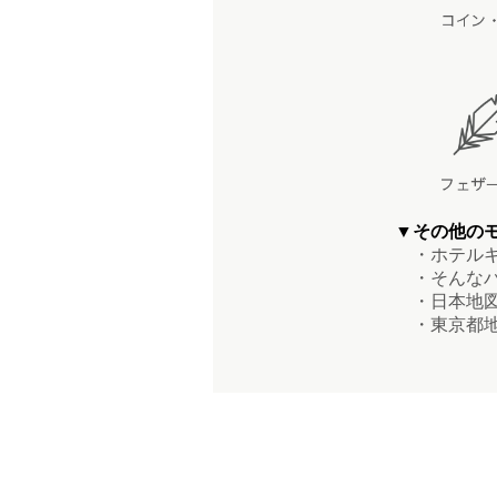
▼その他の
・ホテルキ
・そんなバ
・日本地図
・東京都地