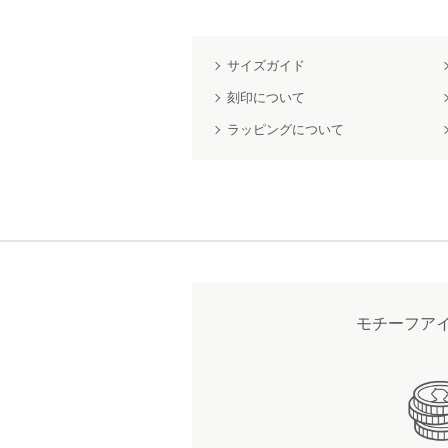
サイズガイド
刻印について
ラッピングについて
モチーフア