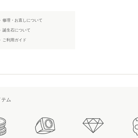
修理・お直しについて
誕生石について
ご利用ガイド
イテム