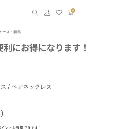
0
ュース・特集
ス / ペアネックレス
ポイントを獲得できます ]