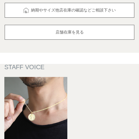
納期やサイズ他店在庫の確認などご相談下さい
店舗在庫を見る