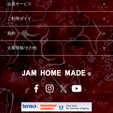
会員サービス
ご利用ガイド
規約
企業情報/その他