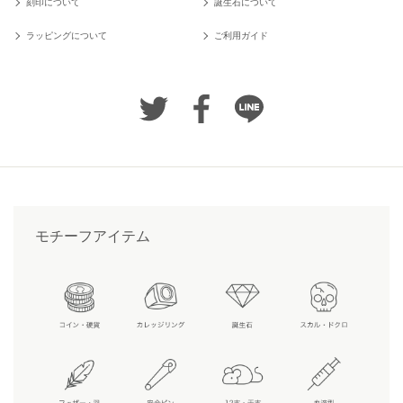
刻印について
誕生石について
ラッピングについて
ご利用ガイド
モチーフアイテム