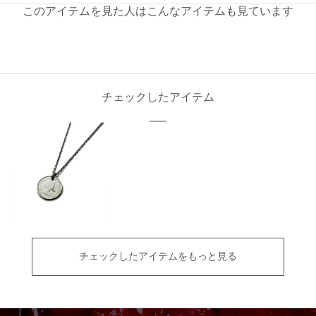
このアイテムを見た人はこんなアイテムも見ています
チェックしたアイテム
チェックしたアイテムをもっと見る