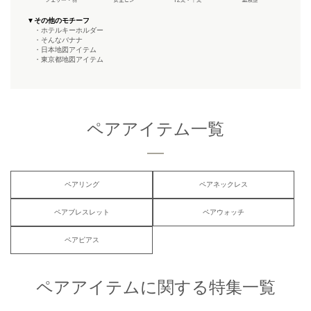
▼その他のモチーフ
・ホテルキーホルダー
・そんなバナナ
・日本地図アイテム
・東京都地図アイテム
ペアアイテム一覧
ペアリング
ペアネックレス
ペアブレスレット
ペアウォッチ
ペアピアス
ペアアイテムに関する特集一覧