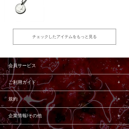
チェックしたアイテムをもっと見る
会員サービス
ご利用ガイド
規約
企業情報/その他