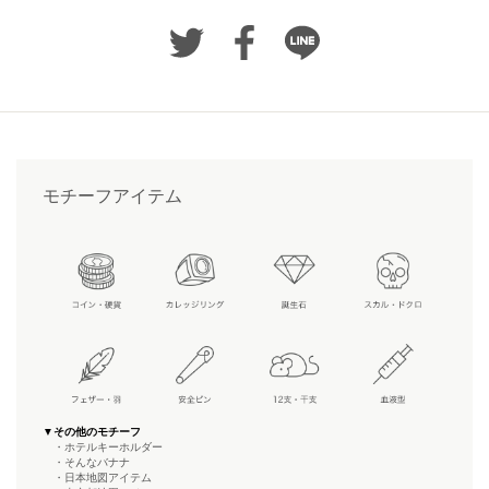
モチーフアイテム
▼その他のモチーフ
・ホテルキーホルダー
・そんなバナナ
・日本地図アイテム