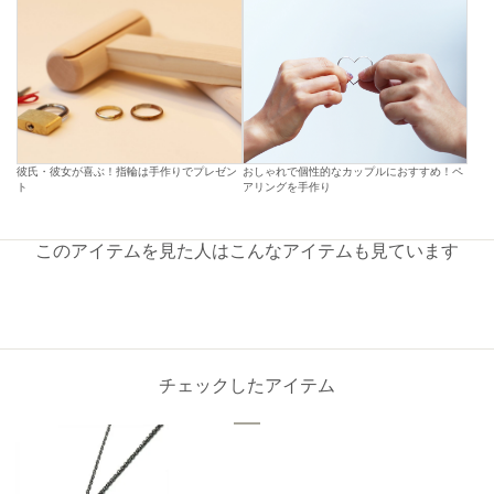
彼氏・彼女が喜ぶ！指輪は手作りでプレゼン
おしゃれで個性的なカップルにおすすめ！ペ
ト
アリングを手作り
このアイテムを見た人はこんなアイテムも見ています
チェックしたアイテム