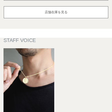
店舗在庫を見る