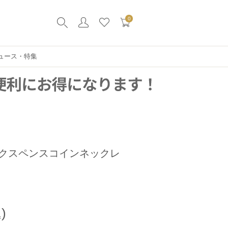
0
ュース・特集
クスペンスコインネックレ