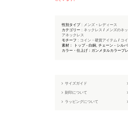
性別タイプ :
メンズ
・
レディース
カテゴリー :
ネックレス
/
メンズのネッ
アネックレス
モチーフ :
コイン・硬貨アイテム
/
コイ
素材： トップ - 白銅, チェーン - シルバ
カラー・仕上げ：ガンメタルカラープレ
サイズガイド
刻印について
ラッピングについて