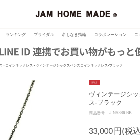
ランキング
ブライダル
名もなき指輪
コラボレーション
ニ
ス
コインネックレス
ヴィンテージシックスペンスコインネックレス-ブラック
SALE
ヴィンテージシッ
ス-ブラック
J-NS386-BK
商品番号
33,000