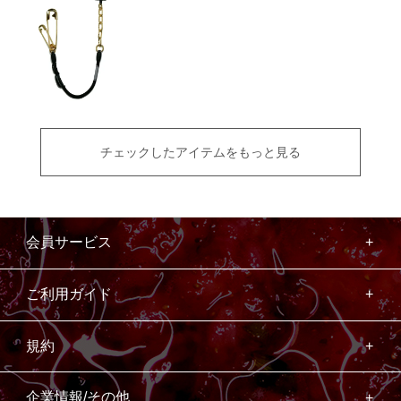
チェックしたアイテムをもっと見る
会員サービス
ご利用ガイド
規約
企業情報/その他