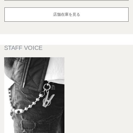
店舗在庫を見る