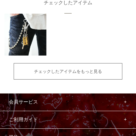
チェックしたアイテム
チェックしたアイテムをもっと見る
会員サービス
ご利用ガイド