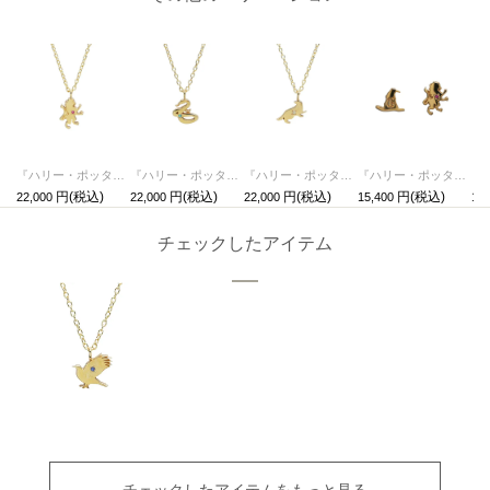
『ハリー・ポッターと賢者の石』 組分け帽子ネックレス - グリフィンドール
『ハリー・ポッターと賢者の石』 組分け帽子ネックレス - スリザリン
『ハリー・ポッターと賢者の石』 組分け帽子ネックレス - ハッフルパフ
『ハリー・ポッターと賢者の石』 組分け帽子ピアス - グリフィンドール(両耳)
22,000
22,000
22,000
15,400
15,
チェックしたアイテム