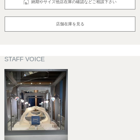
納期やサイズ他店在庫の確認などご相談下さい
店舗在庫を見る