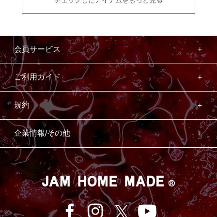
チェックしたアイテムをもっと見る
会員サービス
ご利用ガイド
規約
企業情報/その他