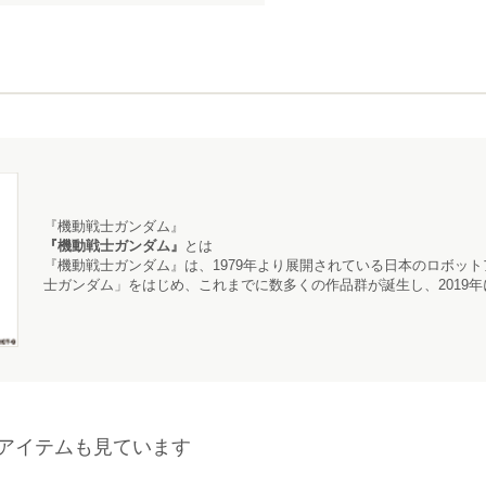
『機動戦士ガンダム』
『機動戦士ガンダム』
とは
『機動戦士ガンダム』
は、1979年より展開されている日本のロボッ
士ガンダム」をはじめ、これまでに数多くの作品群が誕生し、2019年
アイテムも見ています