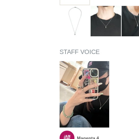
Magenta 4