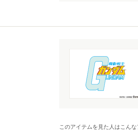
このアイテムを見た人はこんな