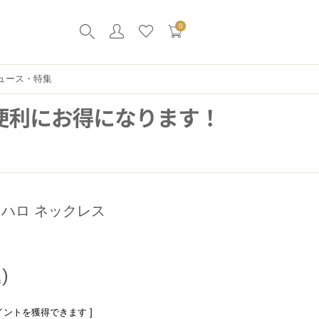
0
ュース・特集
 ハロ ネックレス
イントを獲得できます ]