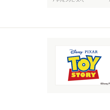
ラッピングについて