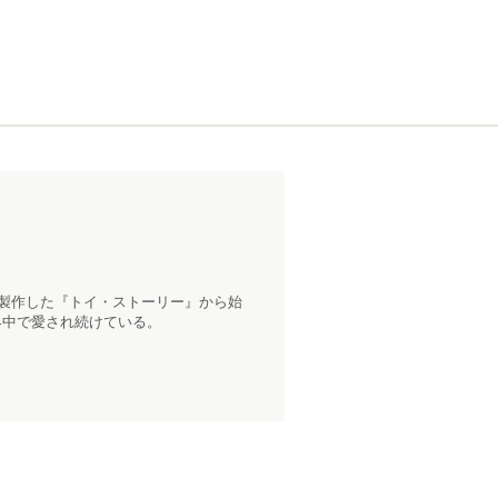
に製作した『トイ・ストーリー』から始
界中で愛され続けている。