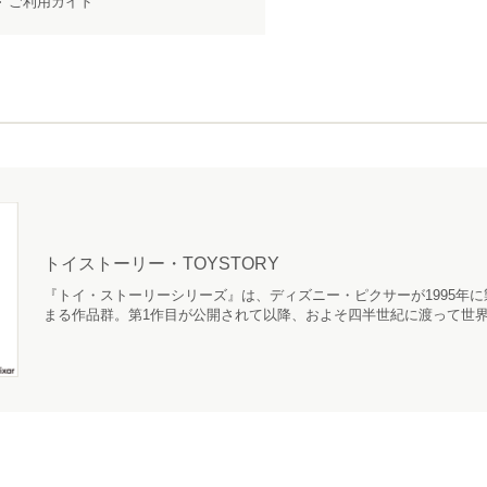
ご利用ガイド
トイストーリー・TOYSTORY
『トイ・ストーリーシリーズ』は、ディズニー・ピクサーが1995年
まる作品群。第1作目が公開されて以降、およそ四半世紀に渡って世