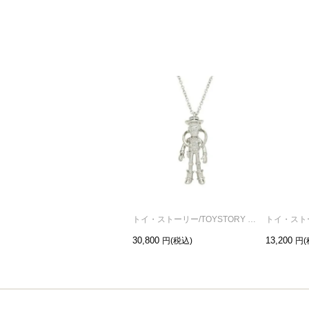
トイ・ストーリー/TOYSTORY ウッディ クレーンネックレス
30,800
13,200