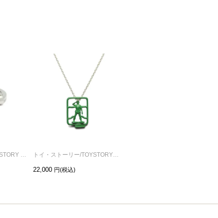
トイ・ストーリー/TOYSTORY ウッディ&バズ シェイクハンドリング/指輪
トイ・ストーリー/TOYSTORYグリーンアーミーメンネックレス
トイ・ストーリー/TOYSTORYリトル・グリーン・メンクレーンネックレス
22,000
23,100