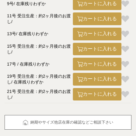
カートに入れる
9号
在庫残りわずか
11号 受注生産：約2ヶ月後のお渡
カートに入れる
し
カートに入れる
13号
在庫残りわずか
15号 受注生産：約2ヶ月後のお渡
カートに入れる
し
カートに入れる
17号
在庫残りわずか
19号 受注生産：約2ヶ月後のお渡
カートに入れる
し
在庫残りわずか
21号 受注生産：約2ヶ月後のお渡
カートに入れる
し
納期やサイズ他店在庫の確認などご相談下さい