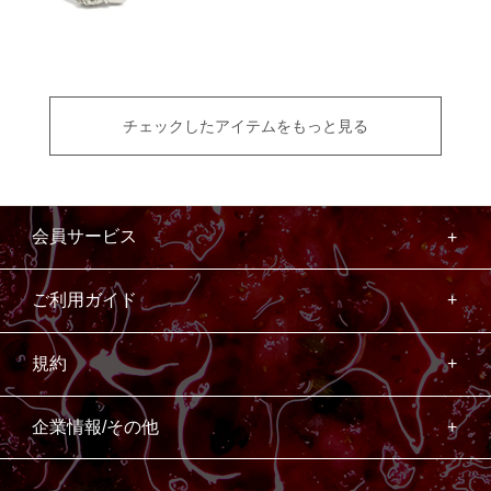
チェックしたアイテムをもっと見る
会員サービス
ご利用ガイド
規約
企業情報/その他