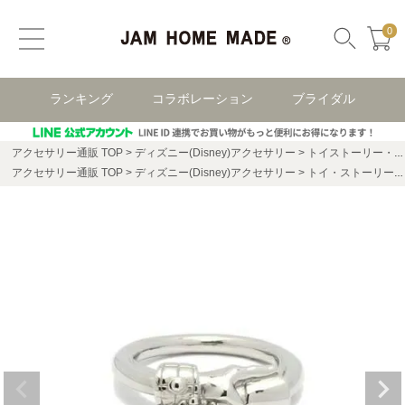
0
ランキング
コラボレーション
ブライダル
アクセサリー通販 TOP
ディズニー(Disney)アクセサリー
トイストーリー・TOYSTORY
アクセサリー通販 TOP
ディズニー(Disney)アクセサリー
トイ・ストーリー / TOYSTORY