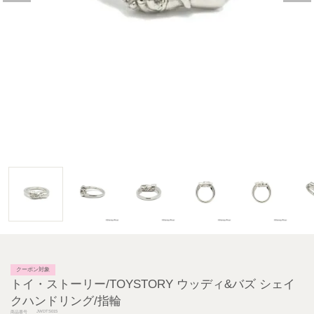
クーポン対象
トイ・ストーリー/TOYSTORY ウッディ&バズ シェイ
クハンドリング/指輪
JWDTS015
商品番号