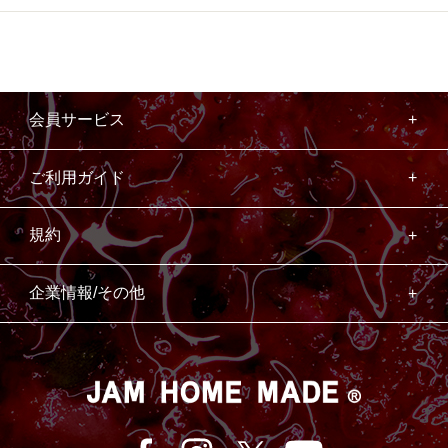
会員サービス
ご利用ガイド
規約
企業情報/その他