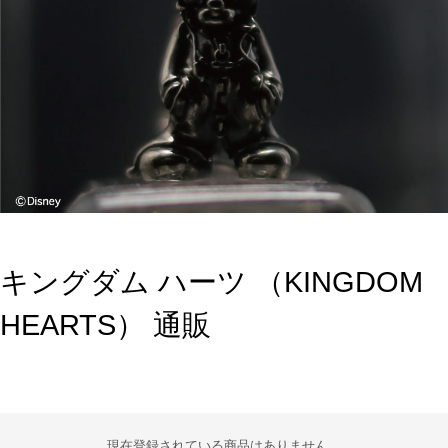
キングダム ハーツ （KINGDOM
HEARTS） 通販
現在登録されている商品はありません。