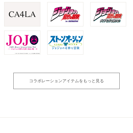
コラボレーションアイテムをもっと見る