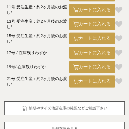
11号 受注生産：約2ヶ月後のお渡
カートに入れる
し
13号 受注生産：約2ヶ月後のお渡
カートに入れる
し
15号 受注生産：約2ヶ月後のお渡
カートに入れる
し
カートに入れる
17号
在庫残りわずか
カートに入れる
19号
在庫残りわずか
21号 受注生産：約2ヶ月後のお渡
カートに入れる
し
納期やサイズ他店在庫の確認などご相談下さい
店舗在庫を見る