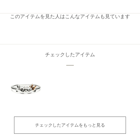
このアイテムを見た人はこんなアイテムも見ています
チェックしたアイテム
チェックしたアイテムをもっと見る