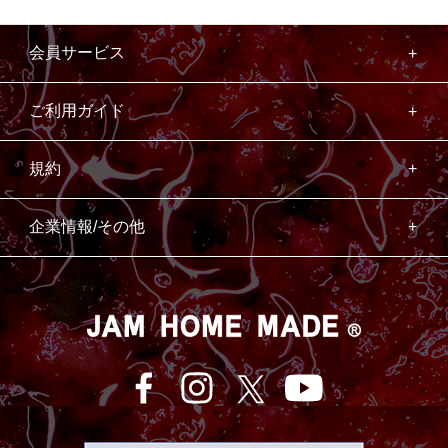
会員サービス
ご利用ガイド
規約
企業情報/その他