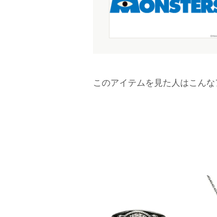
このアイテムを見た人はこんな