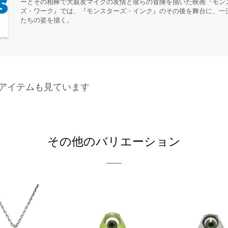
ーとその相棒で大親友マイクの友情と彼らの冒険を描いた映画『モン
ズ・ワーク』では、『モンスターズ・インク』のその後を舞台に、一流
たちの姿を描く。
アイテムも見ています
その他のバリエーション