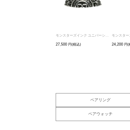
モンスターズインク ユニバーシティハーフカレッジリング/指輪
27,500
24,200
ペアリング
ペアウォッチ