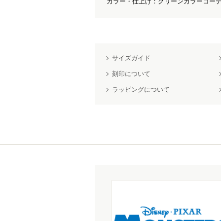
カラー・仕上げ：グリーンカラーコーテ
サイズガイド
刻印について
ラッピングについて