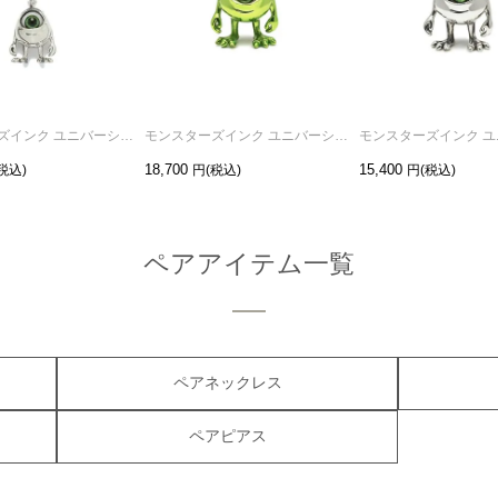
モンスターズインク ユニバーシティマイクネックレス-シルバー
モンスターズインク ユニバーシティマイク/ピアス-グリーン/片耳
18,700
15,400
ペアアイテム一覧
ペアネックレス
ペアピアス