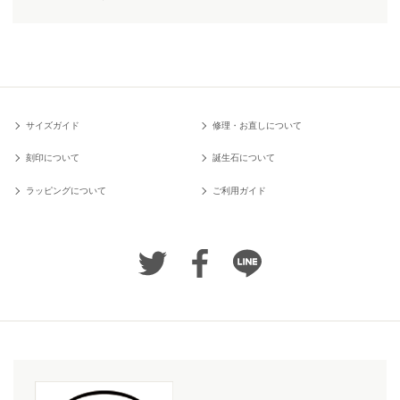
サイズガイド
修理・お直しについて
刻印について
誕生石について
ラッピングについて
ご利用ガイド