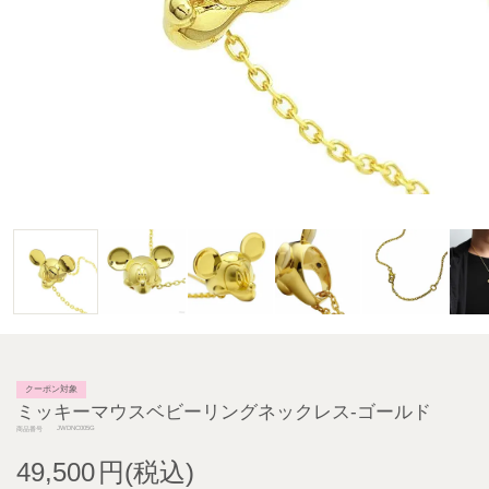
クーポン対象
ミッキーマウスベビーリングネックレス-ゴールド
JWDNC005G
商品番号
49,500