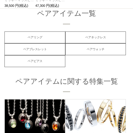
38,500
47,300
ペアアイテム一覧
ペアリング
ペアネックレス
ペアブレスレット
ペアウォッチ
ペアピアス
ペアアイテムに関する特集一覧