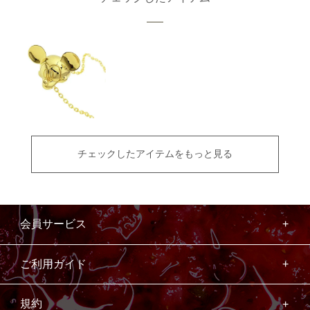
チェックしたアイテムをもっと見る
会員サービス
ご利用ガイド
規約