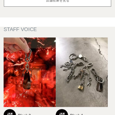
店舗在庫を見る