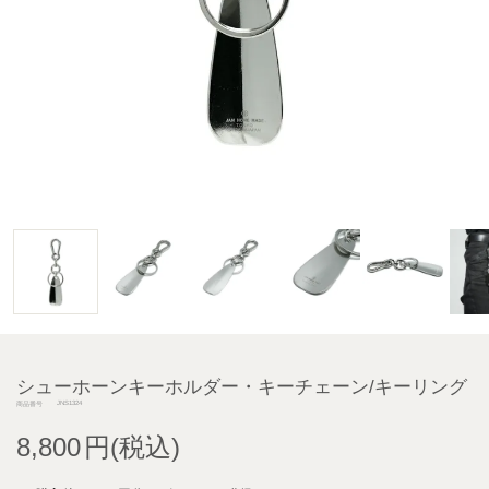
シューホーンキーホルダー・キーチェーン/キーリング
JNS1324
商品番号
8,800