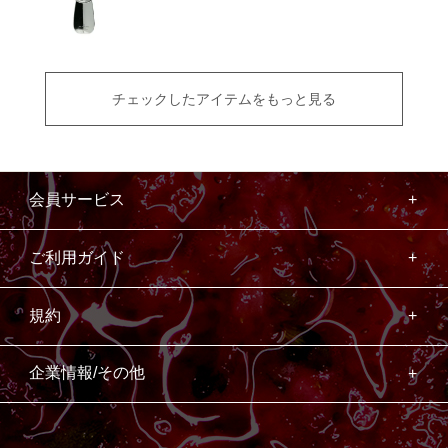
チェックしたアイテムをもっと見る
会員サービス
ご利用ガイド
規約
企業情報/その他