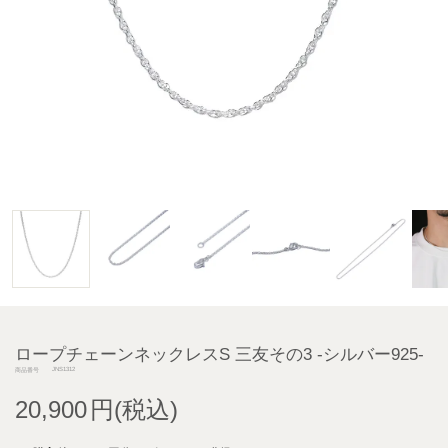
ロープチェーンネックレスS 三友その3 -シルバー925-
JNS1312
商品番号
20,900