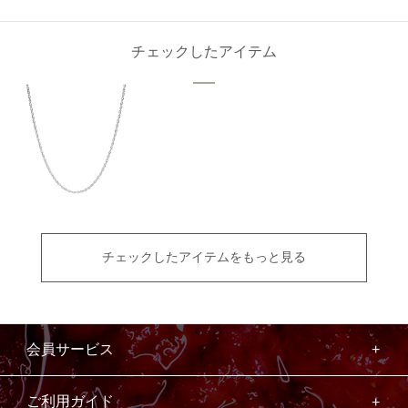
チェックしたアイテム
チェックしたアイテムをもっと見る
会員サービス
ご利用ガイド