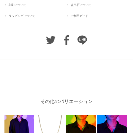
刻印について
誕生石について
ラッピングについて
ご利用ガイド
その他のバリエーション