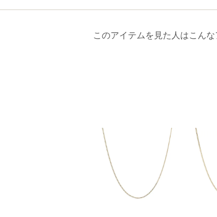
このアイテムを見た人はこんな