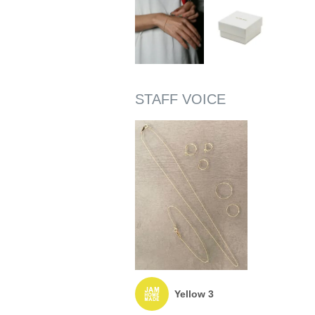
Yellow 3