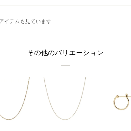
アイテムも見ています
その他のバリエーション