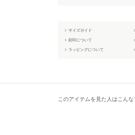
サイズガイド
刻印について
ラッピングについて
このアイテムを見た人はこんな