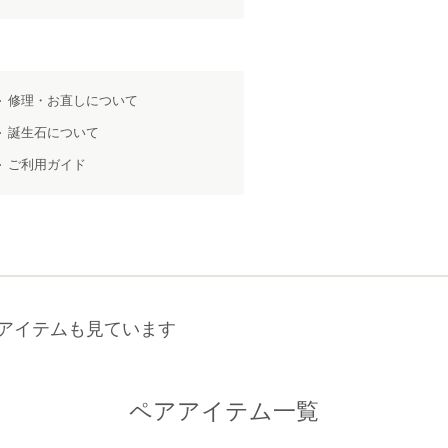
修理・お直しについて
誕生石について
ご利用ガイド
アイテムも見ています
ペアアイテム一覧