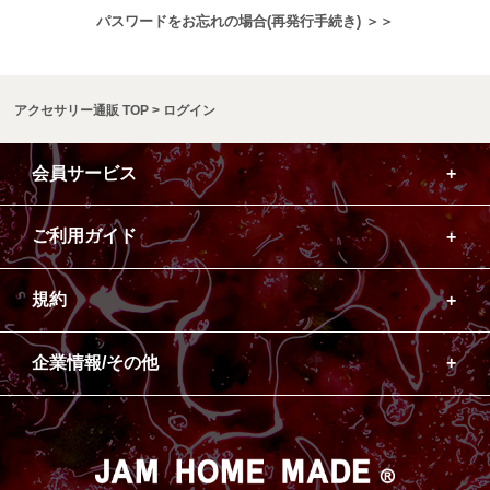
パスワードをお忘れの場合(再発行手続き) ＞＞
アクセサリー通販 TOP
ログイン
会員サービス
ご利用ガイド
規約
企業情報/その他