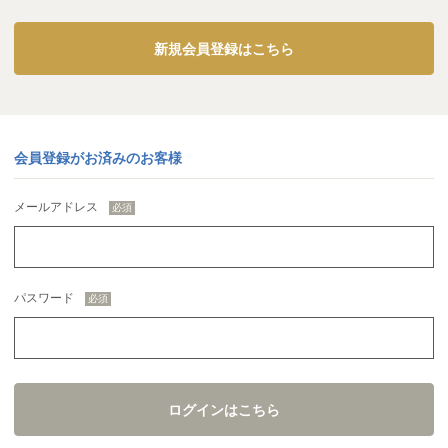
新規会員登録はこちら
会員登録がお済みのお客様
メールアドレス
パスワード
ログインはこちら