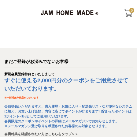
0
まだご登録がお済みでないお客様
新規会員登録特典といたしまして
すぐに使える2,000円分のクーポンをご用意させて
いただいております。
※
一部対象外商品がございます
会員登録いただきますと、購入履歴・お気に入り・配送先リストなど便利なシステム
に加え、お買い上げ金額、内容に応じてポイントが貯まります♪ 貯まったポイントは
1ポイント=1円としてご使用いただけます。
会員限定のクーポンやイベントの詳細はメールマガジンでお知らせします。
※メールマガジン受け取りを希望されたお客様のみ対象となります。
会員特典を確認されたい方はこちらをタップ＞＞