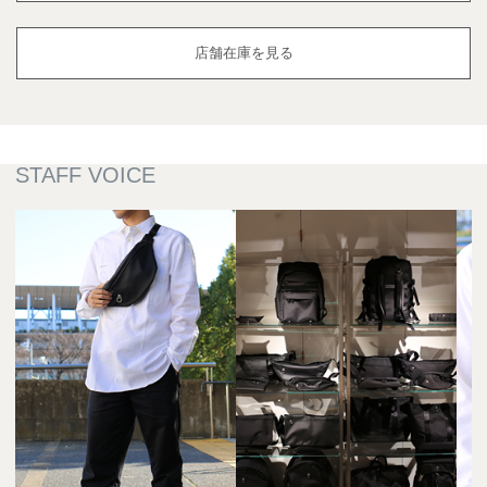
店舗在庫を見る