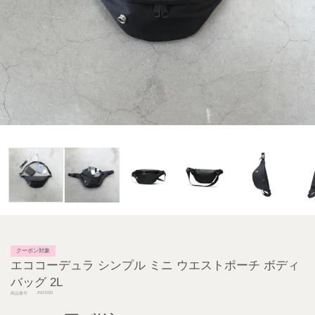
クーポン対象
エココーデュラ シンプル ミニ ウエストポーチ ボディ
バッグ 2L
JNS1033
商品番号