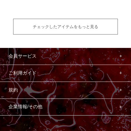
チェックしたアイテムをもっと見る
会員サービス
ご利用ガイド
規約
企業情報/その他