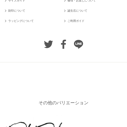
サイズガイド
修理・お直しについて
刻印について
誕生石について
ラッピングについて
ご利用ガイド
その他のバリエーション