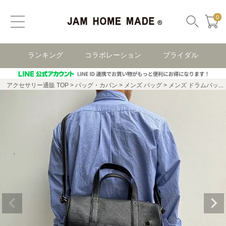
0
ランキング
コラボレーション
ブライダル
アクセサリー通販 TOP
バッグ・カバン
メンズ バッグ
メンズ ドラムバッグ・ボストンバッグ