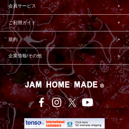
会員サービス
ご利用ガイド
規約
企業情報/その他