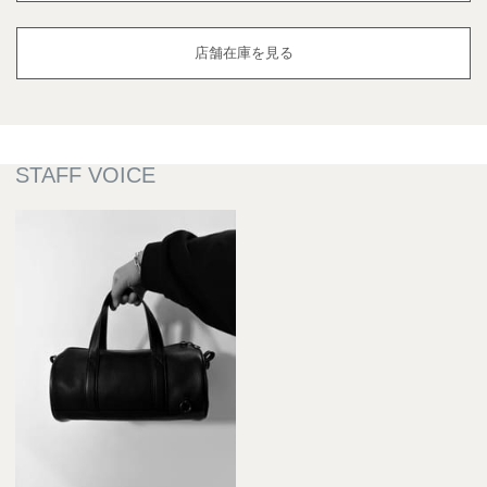
店舗在庫を見る