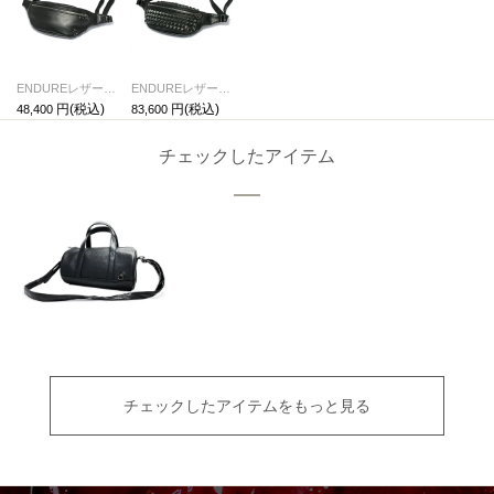
ENDUREレザーボディバッグショルダーバッグS-ブラック
ENDUREレザースタッズボディバッグショルダーバッグS-ブラック
48,400
83,600
チェックしたアイテム
チェックしたアイテムをもっと見る