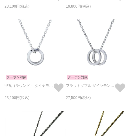
23,100
19,800
クーポン対象
クーポン対象
甲丸（ラウンド） ダイヤモンド ベビーリング ネックレス -シルバー
フラットダブル ダイヤモンド ベビーリング ネックレス -シルバー
23,100
27,500