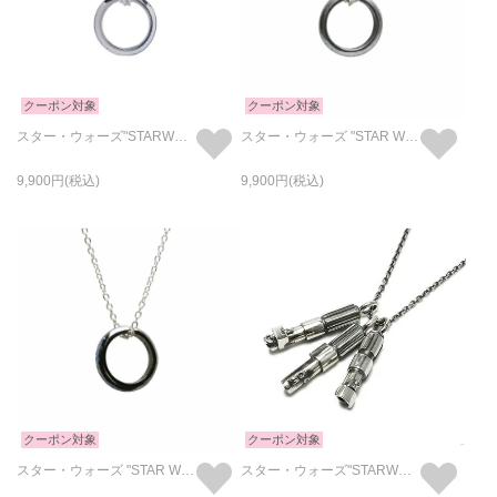
クーポン対象
クーポン対象
スター・ウォーズ"STARWARS™" イントロダクトメッセージネックレス-シルバー（鏡面仕上）
スター・ウォーズ "STAR WARS™" イントロダクトメッセージネックレス-シルバー（燻加工）
9,900
9,900
クーポン対象
クーポン対象
スター・ウォーズ "STAR WARS™" イントロダクトメッセージネックレス-ブラック
スター・ウォーズ"STARWARS™"ライトセーバーネックレス-3peace-