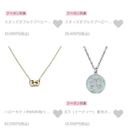
クーポン対象
クーポン対象
スタッズダブルラブベビーリングネックレス ゴールド&シルバー / ペアネックレス
スタッズダブルラブベビーリングネックレス シルバー / ペアネックレス
33,000
26,400
クーポン対象
ハローキティ/HelloKittyリボンネックレス-K10イエローゴールド サンリオコラボ
E.T.（イーティー） 蓄光ネックレス
82,500
16,500