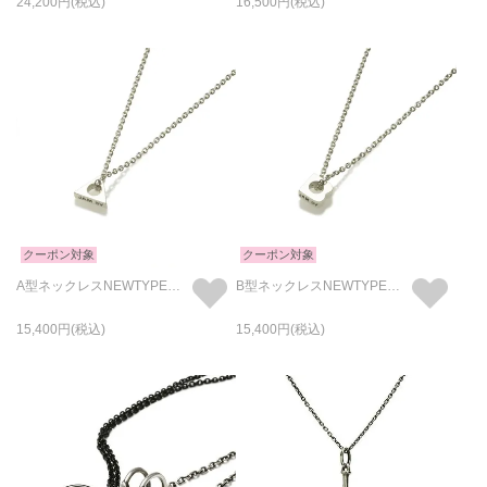
24,200
16,500
クーポン対象
クーポン対象
A型ネックレスNEWTYPE（血液型）-シルバー
B型ネックレスNEWTYPE（血液型）-シルバー
15,400
15,400