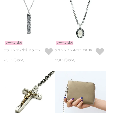
クーポン対象
クーポン対象
テクノシティ東京 スタージュエリーネックレス シルバー / 単品
クラッシュジルコニア0010ハイブリッドカレッジネックレス
23,100
55,000