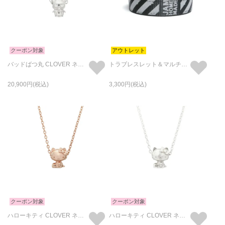
クーポン対象
アウトレット
バッドばつ丸 CLOVER ネックレス シルバー
トラブレスレット＆マルチバンド
20,900
3,300
クーポン対象
クーポン対象
ハローキティ CLOVER ネックレス ピンクゴールド
ハローキティ CLOVER ネックレス シルバー