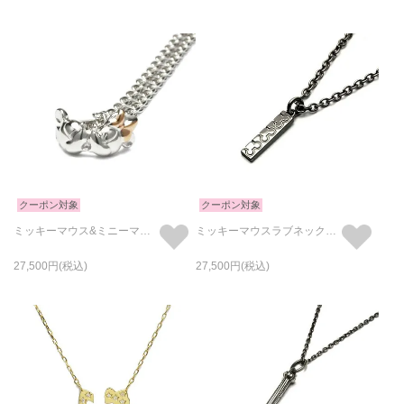
クーポン対象
クーポン対象
ミッキーマウス&ミニーマウスチューネックレス
ミッキーマウスラブネックレスM-ブラック / ペアネックレス
27,500
27,500