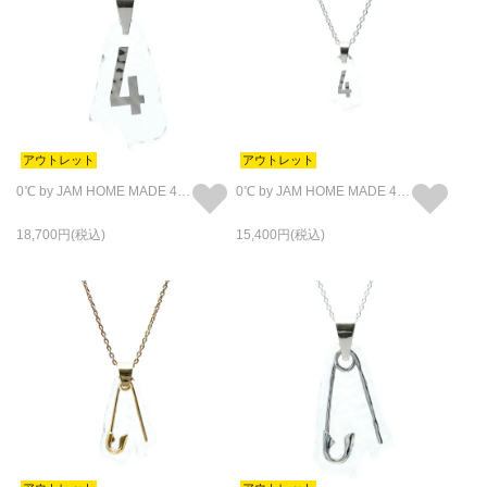
アウトレット
アウトレット
0℃ by JAM HOME MADE 4 ネックレス L
0℃ by JAM HOME MADE 4 ネックレス S
18,700
15,400