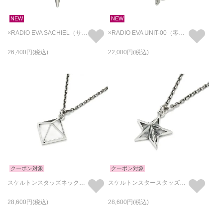
NEW
NEW
×RADIO EVA SACHIEL（サキエル） フェイス ネックレス
×RADIO EVA UNIT-00（零号機） フェイス ネックレス
26,400
22,000
クーポン対象
クーポン対象
スケルトンスタッズネックレス
スケルトンスタースタッズネックレス
28,600
28,600