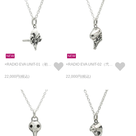
NEW
NEW
×RADIO EVA UNIT-01（初号機） フェイス ネックレス
×RADIO EVA UNIT-02（弐号機） フェイス ネックレス
22,000
22,000