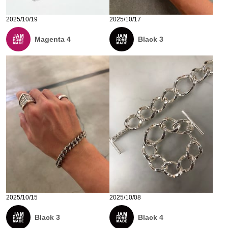
2025/10/19
2025/10/17
Magenta 4
Black 3
2025/10/15
2025/10/08
Black 3
Black 4