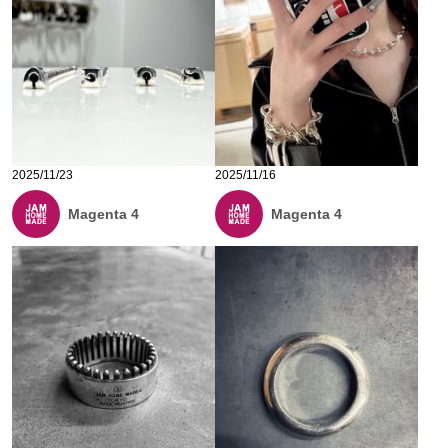
2025/11/23
2025/11/16
Magenta 4
Magenta 4