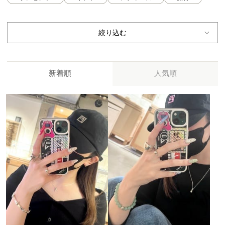
絞り込む
新着順
人気順