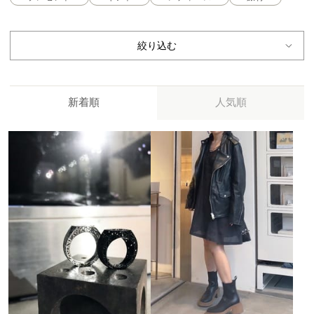
絞り込む
新着順
人気順