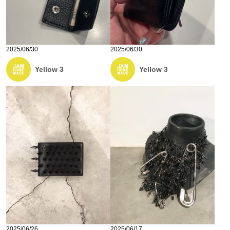
2025/06/30
2025/06/30
Yellow 3
Yellow 3
2025/06/26
2025/06/17