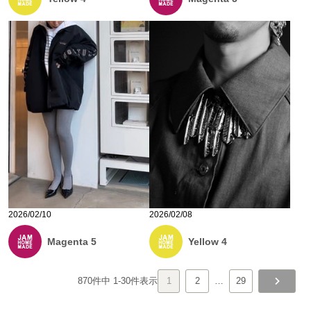
2026/02/10
2026/02/08
Magenta 5
Yellow 4
870
件中
1
-
30
件表示
1
2
…
29