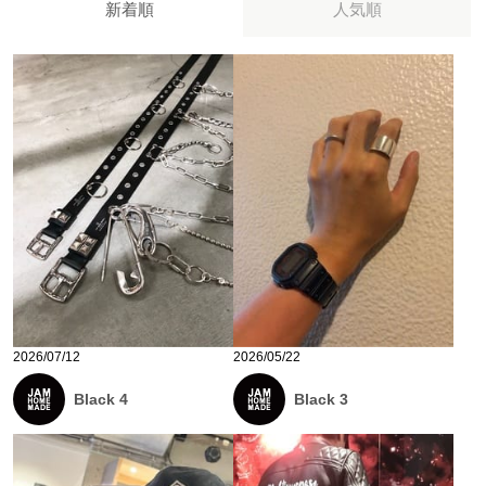
新着順
人気順
2026/07/12
2026/05/22
Black 4
Black 3