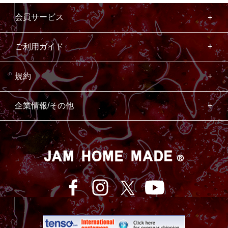
会員サービス
ご利用ガイド
規約
企業情報/その他