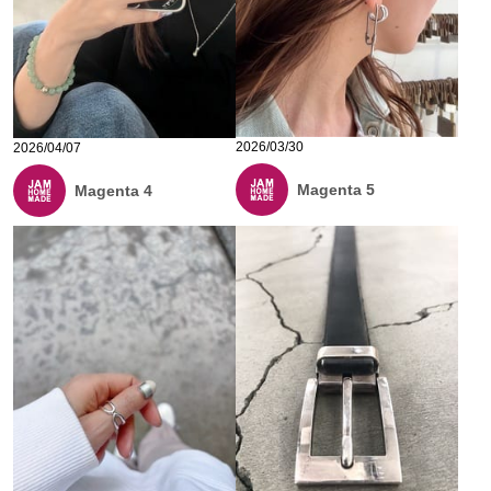
2026/03/30
2026/04/07
Magenta 5
Magenta 4