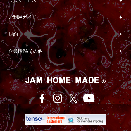
会員サービス
ご利用ガイド
規約
企業情報/その他