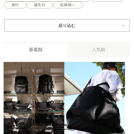
旅行
誕生日
結婚祝い
絞り込む
新着順
人気順