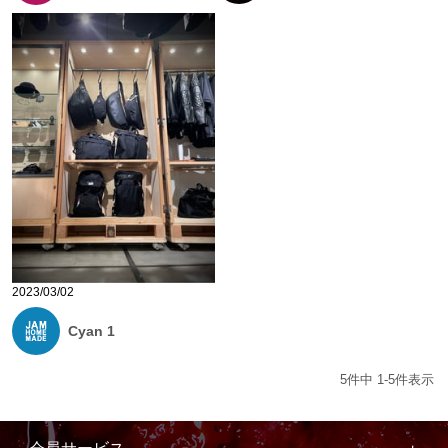
2023/03/02
Cyan 1
5
件中
1
-
5
件表示