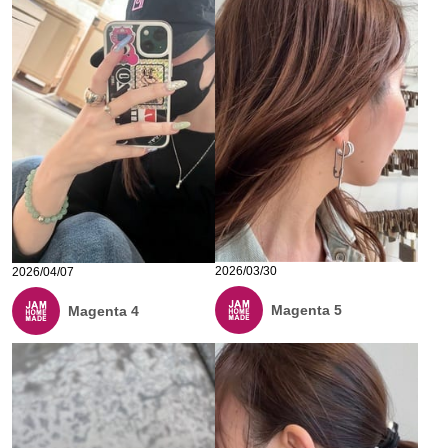
2026/03/30
2026/04/07
Magenta 5
Magenta 4