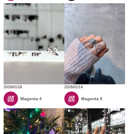
2026/01/18
2026/01/14
Magenta 4
Magenta 5