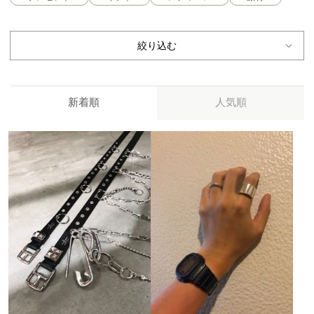
絞り込む
新着順
人気順