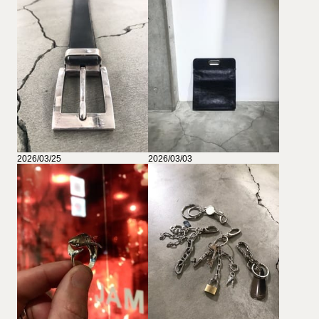
2026/03/25
2026/03/03