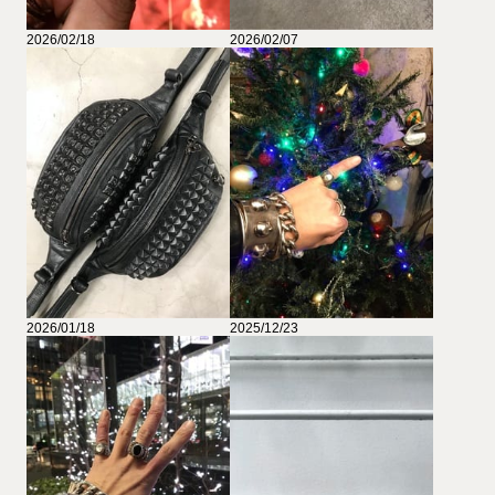
2026/02/18
2026/02/07
2026/01/18
2025/12/23