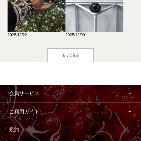
2025/12/22
2025/12/09
もっと見る
会員サービス
ご利用ガイド
規約