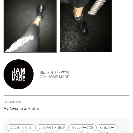
Black 4
172cm
JAM HOME MADE
2024/07/20
My favorite anklet ☺︎
ユニセックス
お出かけ・遊び
シルバー925
シルバー