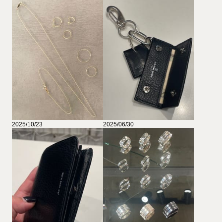
2025/10/23
2025/06/30