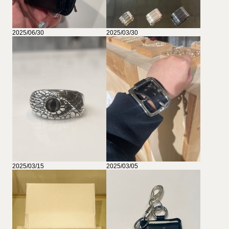
2025/06/30
2025/03/30
2025/03/15
2025/03/05