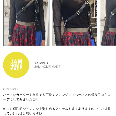
Yellow 3
JAM HOME MADE
2023/06/05
ハードなガーターを女性でも可愛くアレンジしてハーネスの様な手ぶらコ
ーデにしてみました😊✨

他にも個性的なアレンジを楽しめるアイテムも多々ありますので、ご提案
していければと思います🙌