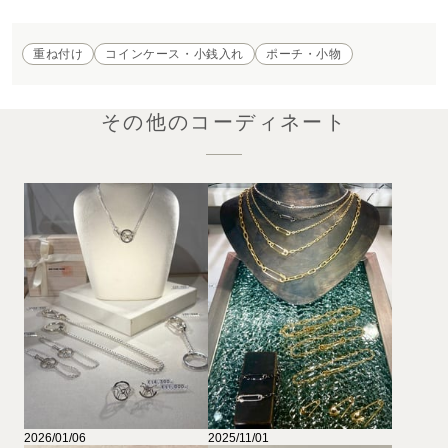
重ね付け
コインケース・小銭入れ
ポーチ・小物
その他のコーディネート
2026/01/06
2025/11/01