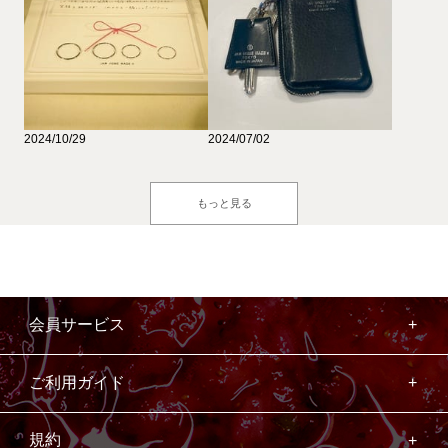
2024/10/29
2024/07/02
もっと見る
会員サービス
ご利用ガイド
規約