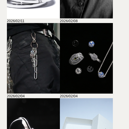
2026/02/11
2026/02/08
2026/02/04
2026/02/04