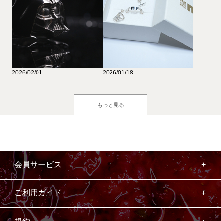
2026/02/01
2026/01/18
もっと見る
会員サービス
ご利用ガイド