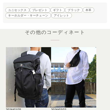
ユニセックス
プレゼント
ギフト
ブラック
本革
キーホルダー・キーチェーン
アイレット
その他のコーディネート
2026/02/25
2026/02/22