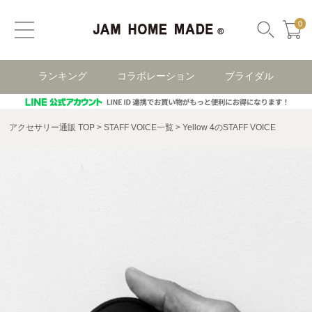
0
ランキング
コラボレーション
ブライダル
アクセサリー通販 TOP
STAFF VOICE一覧
Yellow 4のSTAFF VOICE