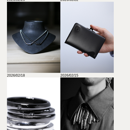
2026/02/18
2026/02/15