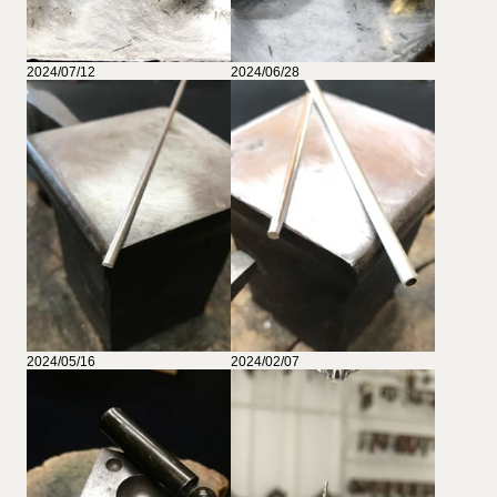
2024/07/12
2024/06/28
2024/05/16
2024/02/07