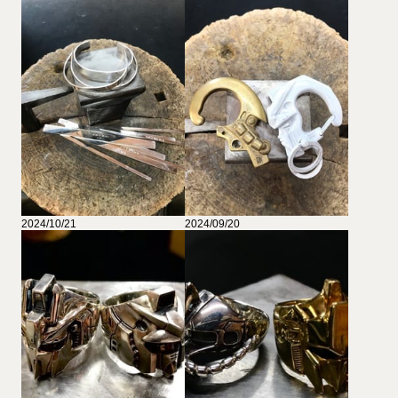
2024/10/21
2024/09/20