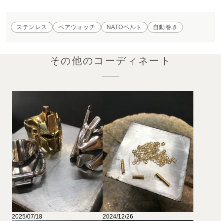
ステンレス
ペアウォッチ
NATOベルト
自動巻き
その他のコーディネート
2025/07/18
2024/12/26