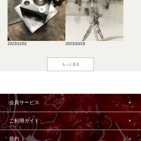
2023/11/02
2023/10/19
もっと見る
会員サービス
ご利用ガイド
規約