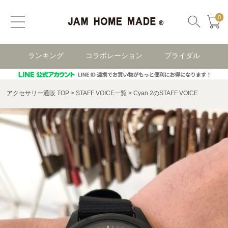
0
ランキング
コラボレーション
ブライダル
アクセサリー通販 TOP
STAFF VOICE一覧
Cyan 2のSTAFF VOICE