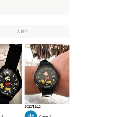
人気順
2022/12/12
 1
Cyan 2