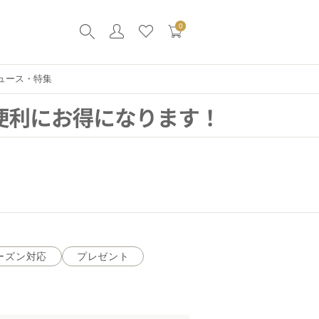
0
ュース・特集
ーズン対応
プレゼント