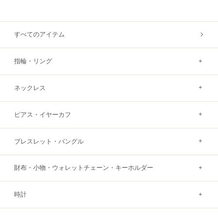
すべてのアイテム
指輪・リング
ネックレス
ピアス・イヤーカフ
ブレスレット・バングル
財布・小物・ウォレットチェーン・キーホルダー
時計