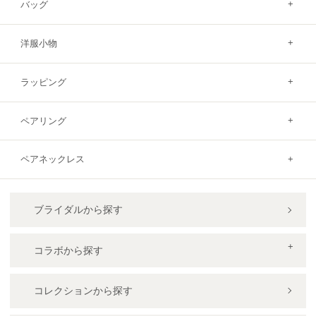
バッグ
洋服小物
ラッピング
ペアリング
ペアネックレス
ブライダルから探す
コラボから探す
コレクションから探す