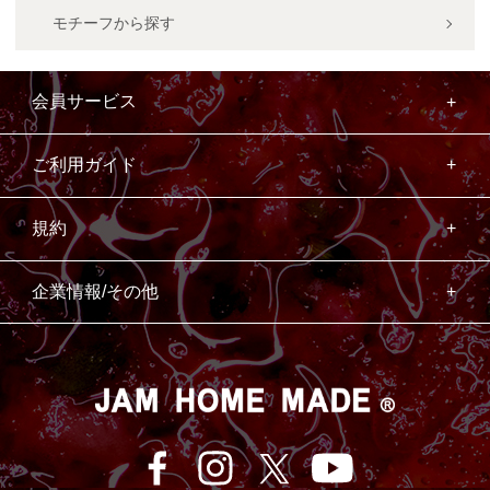
モチーフから探す
会員サービス
ご利用ガイド
規約
企業情報/その他