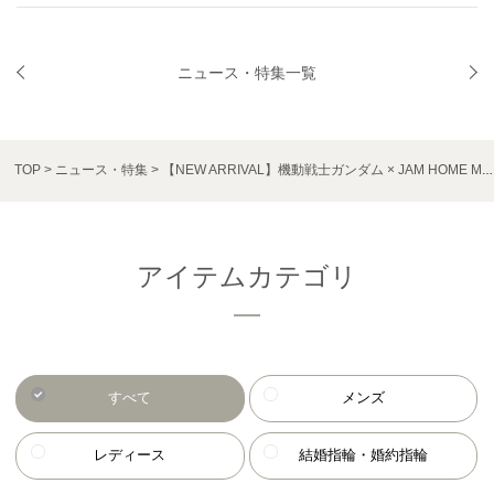
ニュース・特集一覧
TOP
ニュース・特集
【NEW ARRIVAL】機動戦士ガンダム × JAM HOME MADE
アイテムカテゴリ
すべて
メンズ
レディース
結婚指輪・婚約指輪