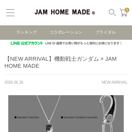
0
ランキング
コラボレーション
ブライダル
【NEW ARRIVAL】機動戦士ガンダム × JAM
HOME MADE
2026.06.26
NEW ARRIVAL