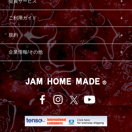
会員サービス
ご利用ガイド
規約
企業情報/その他