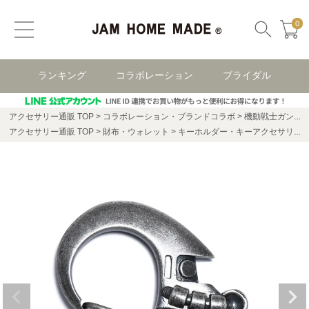
0
ランキング
コラボレーション
ブライダル
アクセサリー通販 TOP
コラボレーション・ブランドコラボ
機動戦士ガンダム コラボレーション
アクセサリー通販 TOP
財布・ウォレット
キーホルダー・キーアクセサリー