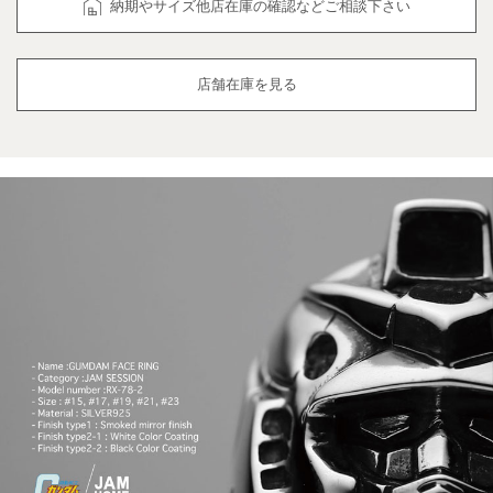
納期やサイズ他店在庫の確認などご相談下さい
店舗在庫を見る