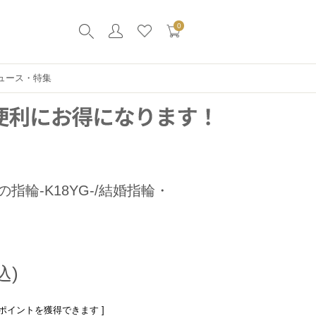
0
ュース・特集
指輪-K18YG-/結婚指輪・
ポイントを獲得できます ]