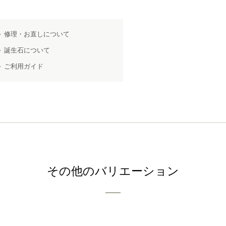
修理・お直しについて
誕生石について
ご利用ガイド
その他のバリエーション