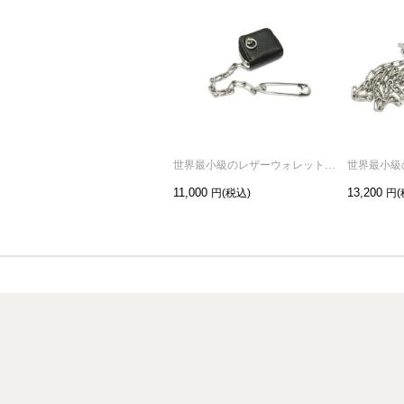
世界最小級のレザーウォレットチャーム
11,000
13,200