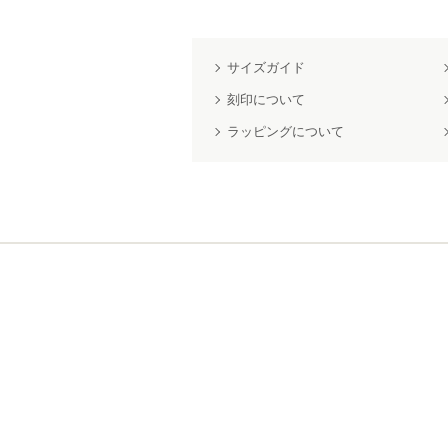
サイズガイド
刻印について
ラッピングについて