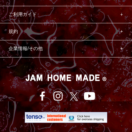
ご利用ガイド
規約
企業情報/その他