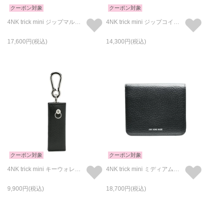
クーポン対象
クーポン対象
4NK trick mini ジップマルチウォレット キャッシュレス対応のお財布/L字ファスナー/二つ折り/アイレット
4NK trick mini ジップコインウォレット キャッシュレス対応のお財布/L字コイン&キーケース/アイレット
17,600
14,300
クーポン対象
クーポン対象
4NK trick mini キーウォレット キャッシュレス対応のお財布/キーホルダー・キーチェーン/アイレット
4NK trick mini ミディアムウォレット キャッシュレス対応のお財布 /二つ折り/ロゴプリント
9,900
18,700