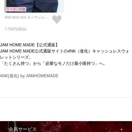
クーポン対象
4NK trick mini キーウォレット キャッシュレス対応のお財布/キーホルダー・キーチェーン/アイレットプリント
7,700
JAM HOME MADE【公式通販】
JAM HOME MADE公式通販サイトの4NK（進化）キャッシュレスウォ
レットシリーズ。
「たくさん持つ」から「必要なモノだけ最小限持つ」へ。
4NK(進化) by JAMHOMEMADE
会員サービス