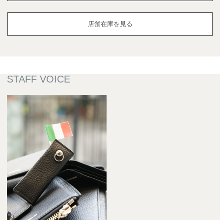
店舗在庫を見る