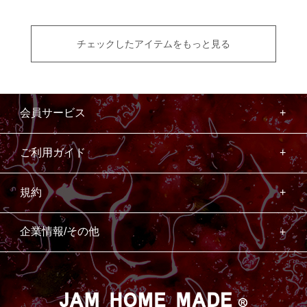
チェックしたアイテムをもっと見る
会員サービス
ご利用ガイド
規約
企業情報/その他