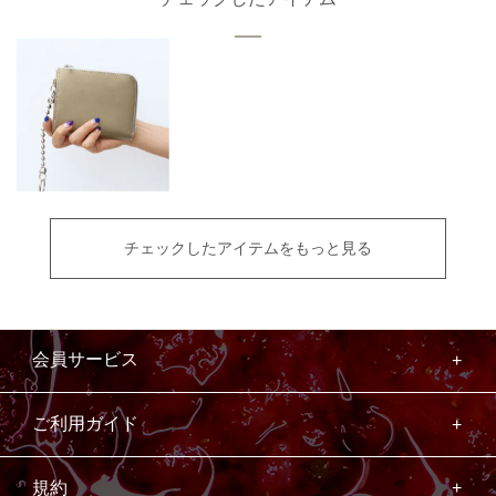
チェックしたアイテムをもっと見る
会員サービス
ご利用ガイド
規約