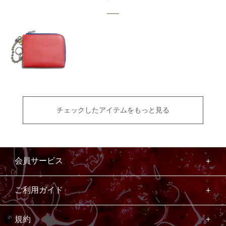
チェックしたアイテムをもっと見る
会員サービス
ご利用ガイド
規約