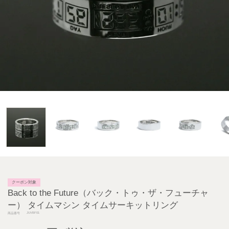
クーポン対象
Back to the Future（バック・トゥ・ザ・フューチャ
ー） タイムマシン タイムサーキットリング
JUVBF01
商品番号