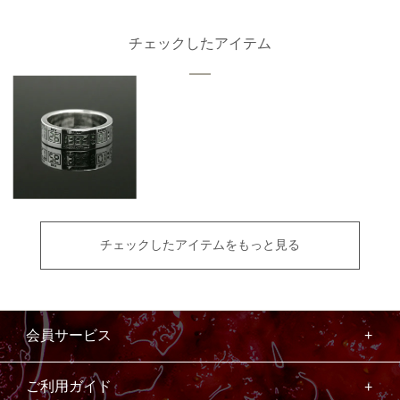
チェックしたアイテム
チェックしたアイテムをもっと見る
会員サービス
ご利用ガイド