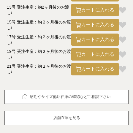
13号 受注生産：約2ヶ月後のお渡
カートに入れる
し
15号 受注生産：約２ヶ月後のお渡
カートに入れる
し
17号 受注生産：約２ヶ月後のお渡
カートに入れる
し
19号 受注生産：約２ヶ月後のお渡
カートに入れる
し
21号 受注生産：約２ヶ月後のお渡
カートに入れる
し
納期やサイズ他店在庫の確認などご相談下さい
店舗在庫を見る